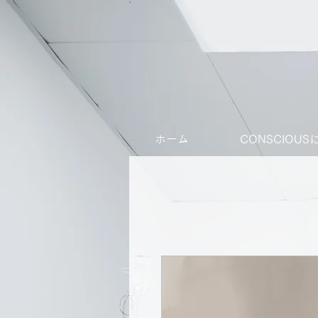
ホーム
CONSCIOU