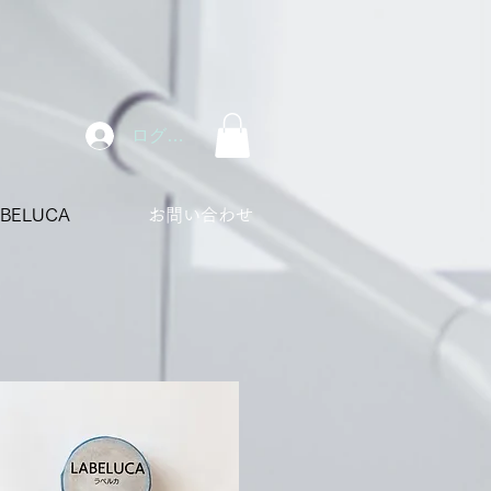
ログイン
ABELUCA
お問い合わせ