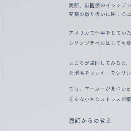
実際、獣医療のインシデ
薬剤の取り扱いに関するエラー
アメリカで仕事をしてい
シリンジラベルはとても
ところが帰国してみると、
薬剤名をマッキーでシリ
でも、マーカーが見つか
そんな小さなストレスが
恩師からの教え