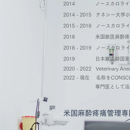
2014 ノースカロライ
2014 - 2015 テネシー
2015 - 2018 ノースカ
2018 米国獣医麻酔疼
2018 - 2019 ノースカ
2019 日本獣医師国家
2020 - 2022 Veterinary 
2022 - 現在 名称をCON
専門医として
米国麻酔疼痛管理専