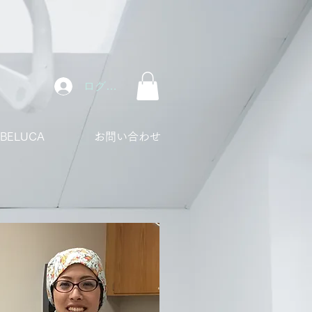
ログイン
ABELUCA
お問い合わせ