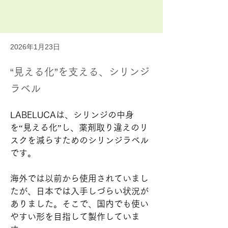
2026年1月23日
“見える化”を支える、シリンジ
ラベル
LABELUCAは、シリンジの中身
を“見える化”し、薬剤取り違えのリ
スクを減らすためのシリンジラベル
です。
海外では以前から使用されていまし
たが、日本では入手しづらい状況が
ありました。そこで、国内でも使い
やすい形を目指して製作していま