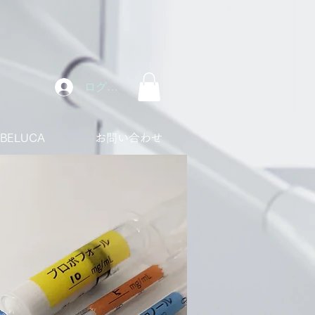
ログイン
ABELUCA
お問い合わせ