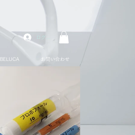
ログイン
ABELUCA
お問い合わせ