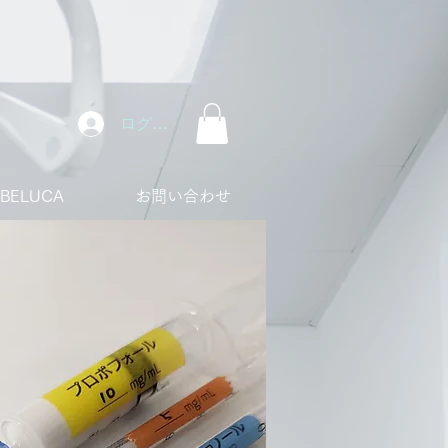
ログイン
ABELUCA
お問い合わせ