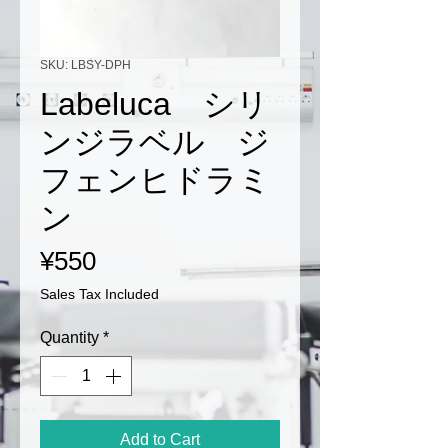
SKU: LBSY-DPH
Labeluca シリ
ンジラベル ジ
フェンヒドラミ
ン
Price
¥550
Sales Tax Included
Quantity
*
Add to Cart