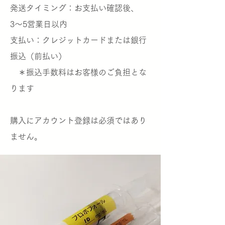
発送タイミング：お支払い確認後、
3〜5営業日以内
支払い：クレジットカードまたは銀行
振込（前払い）
＊振込手数料はお客様のご負担とな
ります
​購入にアカウント登録は必須ではあり
ません。