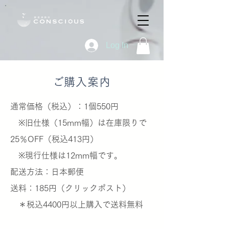
Log In
​ご購入案内
通常価格（税込）：1個550円
※旧仕様（15mm幅）は在庫限りで
25％OFF（税込413円）
※現行仕様は12mm幅です。
​配送方法：日本郵便
送料：185円（クリックポスト）
＊税込4400円以上購入で送料無料