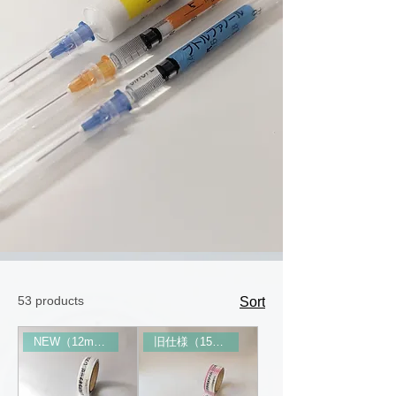
53 products
Sort
NEW（12mm幅）
旧仕様（15mm幅）