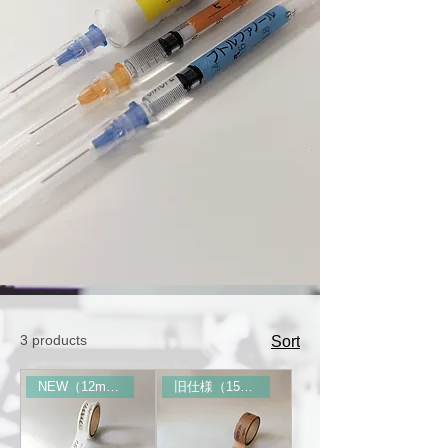
3 products
Sort
NEW（12mm幅）
旧仕様（15mm幅）