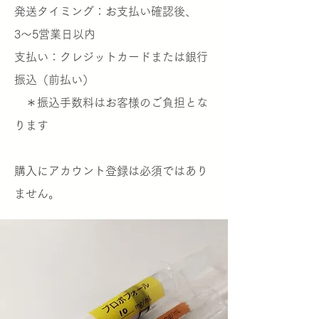
発送タイミング：お支払い確認後、
3〜5営業日以内
支払い：クレジットカードまたは銀行
振込（前払い）
＊振込手数料はお客様のご負担とな
ります
​購入にアカウント登録は必須ではあり
ません。