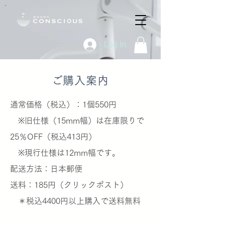
Log In
​ご購入案内
通常価格（税込）：1個550円
※旧仕様（15mm幅）は在庫限りで
25％OFF（税込413円）
※現行仕様は12mm幅です。
​配送方法：日本郵便
送料：185円（クリックポスト）
＊税込4400円以上購入で送料無料