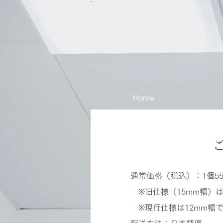
Home
通常価格（税込）：1個55
※旧仕様（15mm幅）は在
※現行仕様は12mm幅