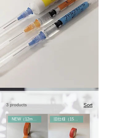
3 products
Sort
NEW（12mm幅）
旧仕様（15mm幅）