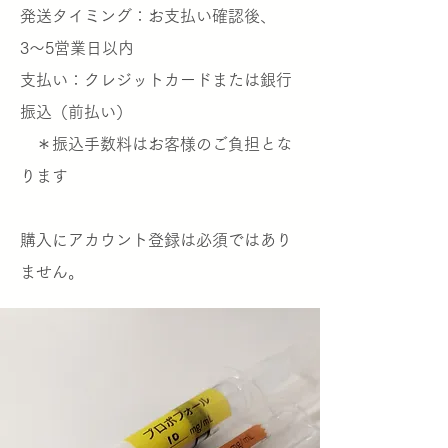
発送タイミング：お支払い確認後、
3〜5営業日以内
支払い：クレジットカードまたは銀行
振込（前払い）
＊振込手数料はお客様のご負担とな
ります
​購入にアカウント登録は必須ではあり
ません。