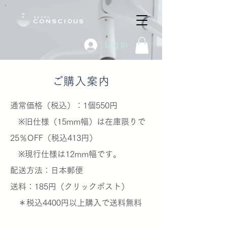
Log In
​ご購入案内
通常価格（税込）：1個550円
※旧仕様（15mm幅）は在庫限りで
25％OFF（税込413円）
※現行仕様は12mm幅です。
​配送方法：日本郵便
送料：185円（クリックポスト）
＊税込4400円以上購入で送料無料