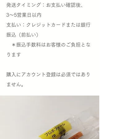
発送タイミング：お支払い確認後、
3〜5営業日以内
支払い：クレジットカードまたは銀行
振込（前払い）
＊振込手数料はお客様のご負担とな
ります
​購入にアカウント登録は必須ではあり
ません。