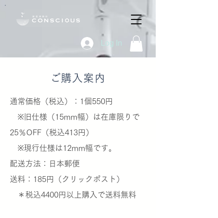
Log In
​ご購入案内
通常価格（税込）：1個550円
※旧仕様（15mm幅）は在庫限りで
25％OFF（税込413円）
※現行仕様は12mm幅です。
​配送方法：日本郵便
送料：185円（クリックポスト）
＊税込4400円以上購入で送料無料