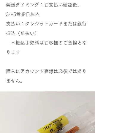
発送タイミング：お支払い確認後、
3〜5営業日以内
支払い：クレジットカードまたは銀行
振込（前払い）
＊振込手数料はお客様のご負担とな
ります
​購入にアカウント登録は必須ではあり
ません。