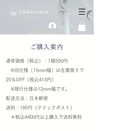
Log In
​ご購入案内
通常価格（税込）：1個550円
※旧仕様（15mm幅）は在庫限りで
25％OFF（税込413円）
※現行仕様は12mm幅です。
​配送方法：日本郵便
送料：185円（クリックポスト）
＊税込4400円以上購入で送料無料